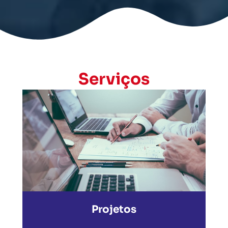
Serviços
Projetos