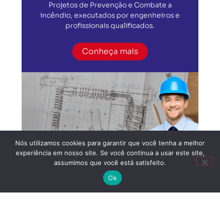
Projetos de Prevenção e Combate a
incêndio, executados por engenheiros e
profissionais qualificados.
Conheça mais
Nós utilizamos cookies para garantir que você tenha a melhor
experiência em nosso site. Se você continua a usar este site,
assumimos que você está satisfeito.
Ok
Implantação
Implantação de sistemas de Proteção e