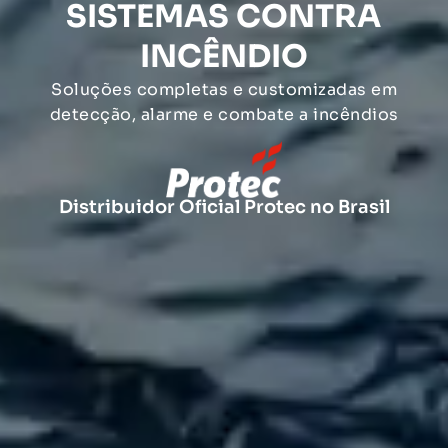
SISTEMAS CONTRA
INCÊNDIO
Soluções completas e customizadas em
detecção, alarme e combate a incêndios
Distribuidor Oficial Protec no Brasil