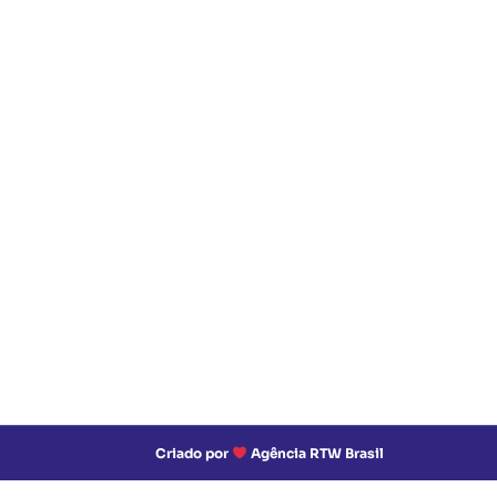
Criado por
Agência RTW Brasil