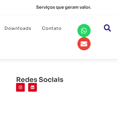
Serviços que geram valor.
Downloads
Contato
Redes Sociais